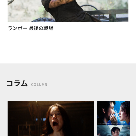
ランボー 最後の戦場
コラム
COLUMN