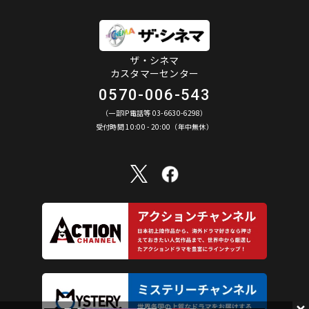
ザ・シネマ
カスタマーセンター
0570-006-543
（一部IP電話等 03-6630-6298）
受付時間 10:00 - 20:00（年中無休）