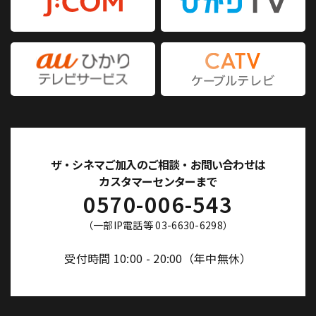
ザ・シネマご加入のご相談・お問い合わせは
カスタマーセンターまで
0570-006-543
（一部IP電話等 03-6630-6298）
受付時間 10:00 - 20:00（年中無休）