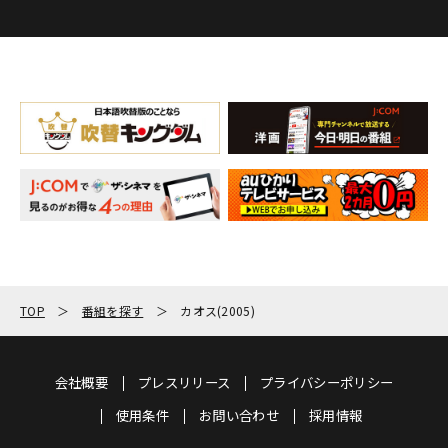
TOP
番組を探す
カオス(2005)
会社概要
プレスリリース
プライバシーポリシー
使用条件
お問い合わせ
採用情報