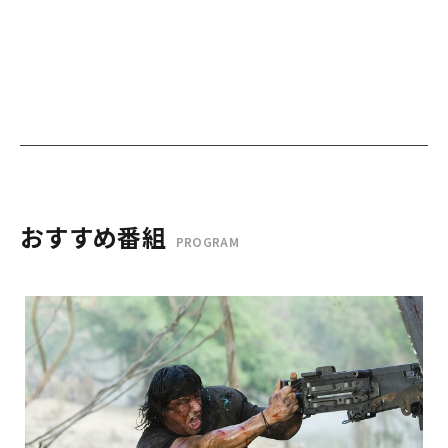
おすすめ番組
PROGRAM