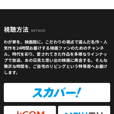
視聴方法
METHOD
わが家を、映画館に。こだわりの視点で選んだ名作・人
気作を24時間お届けする映画ファンのためのチャンネ
ル。時代を彩り、愛されてきた作品を多様なラインナッ
プで放送。あの日見た思い出の映画に再会する。そんな
贅沢な時間を、ご自宅のリビングという特等席へお届け
します。