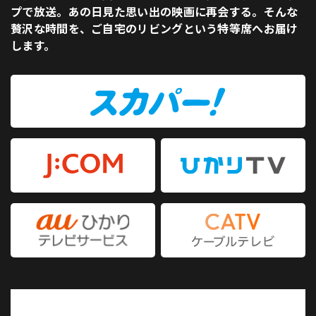
プで放送。あの日見た思い出の映画に再会する。そんな
贅沢な時間を、ご自宅のリビングという特等席へお届け
します。