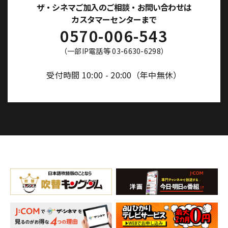
ザ・シネマご加入のご相談・お問い合わせは
カスタマーセンターまで
0570-006-543
（一部IP電話等 03-6630-6298）
受付時間 10:00 - 20:00（年中無休）