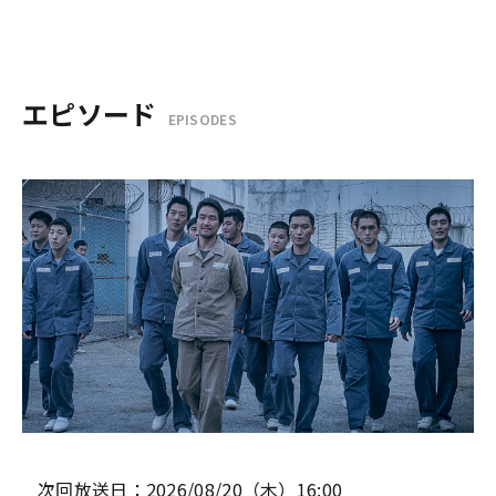
エピソード
EPISODES
次回放送日：2026/08/20（木）16:00