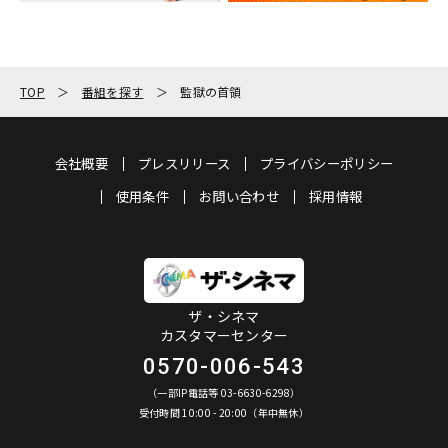
TOP
番組を探す
監獄の首領
会社概要
プレスリリース
プライバシーポリシー
使用条件
お問い合わせ
採用情報
ザ・シネマ
カスタマーセンター
0570-006-543
（一部IP電話等 03-6630-6298）
受付時間 10:00 - 20:00（年中無休）