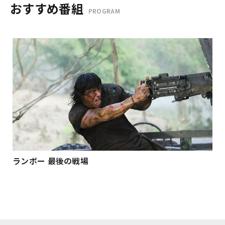
おすすめ番組
PROGRAM
ランボー 最後の戦場