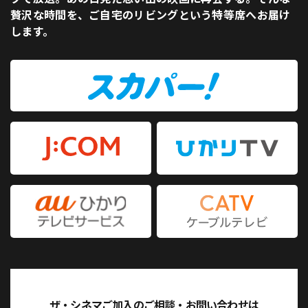
贅沢な時間を、ご自宅のリビングという特等席へお届け
します。
ザ・シネマご加入のご相談・お問い合わせは