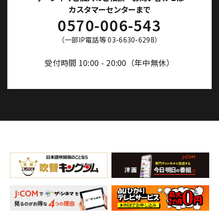
カスタマーセンターまで
0570-006-543
（一部IP電話等 03-6630-6298）
受付時間 10:00 - 20:00（年中無休）