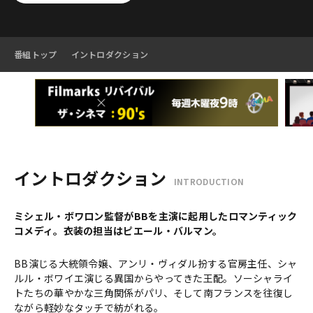
番組トップ
イントロダクション
イントロダクション
INTRODUCTION
ミシェル・ボワロン監督がBBを主演に起用したロマンティック
コメディ。衣装の担当はピエール・バルマン。
BB演じる大統領令嬢、アンリ・ヴィダル扮する官房主任、シャ
ルル・ボワイエ演じる異国からやってきた王配。ソーシャライ
トたちの華やかな三角関係がパリ、そして南フランスを往復し
ながら軽妙なタッチで紡がれる。