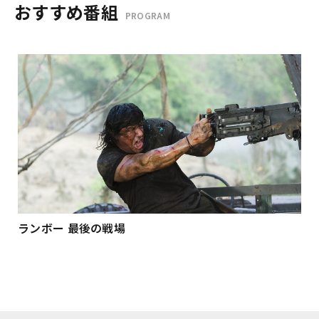
おすすめ番組
PROGRAM
ランボー 最後の戦場