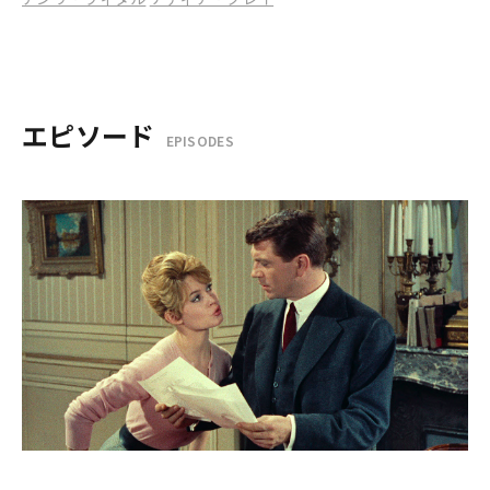
エピソード
EPISODES