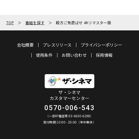
TOP
番組を探す
殿方ご免遊ばせ 4Kリマスター版
会社概要
プレスリリース
プライバシーポリシー
使用条件
お問い合わせ
採用情報
ザ・シネマ
カスタマーセンター
0570-006-543
（一部IP電話等 03-6630-6298）
受付時間 10:00 - 20:00（年中無休）