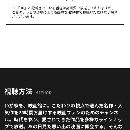
※ 「HD」と記載されている番組は高画質で放送しておりますが、
ご覧のテレビや環境により高画質なHD映像で視聴いただけない場合
がございます。
視聴方法
METHOD
わが家を、映画館に。こだわりの視点で選んだ名作・人
気作を24時間お届けする映画ファンのためのチャンネ
ル。時代を彩り、愛されてきた作品を多様なラインナッ
プで放送。あの日見た思い出の映画に再会する。そんな