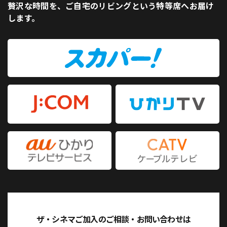
贅沢な時間を、ご自宅のリビングという特等席へお届け
します。
ザ・シネマご加入のご相談・お問い合わせは