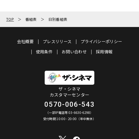
TOP
番組表
日別番組表
会社概要
プレスリリース
プライバシーポリシー
使用条件
お問い合わせ
採用情報
ザ・シネマ
カスタマーセンター
0570-006-543
（一部IP電話等 03-6630-6298）
受付時間 10:00 - 20:00（年中無休）