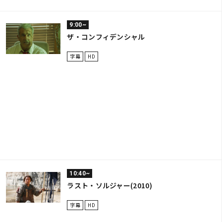
9:00~
ザ・コンフィデンシャル
字幕
HD
10:40~
ラスト・ソルジャー(2010)
字幕
HD