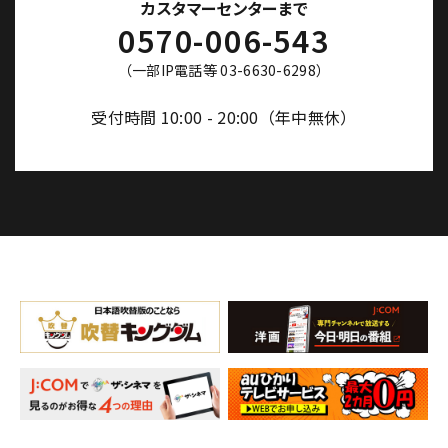
カスタマーセンターまで
0570-006-543
（一部IP電話等 03-6630-6298）
受付時間 10:00 - 20:00（年中無休）