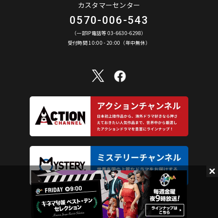
カスタマーセンター
0570-006-543
（一部IP電話等 03-6630-6298）
受付時間 10:00 - 20:00（年中無休）
AXN Entertainment Co., Ltd. All Rights Reserved.