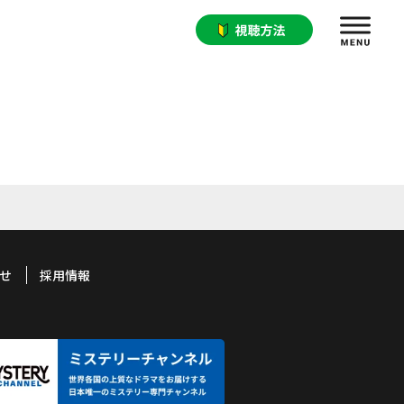
せ
採用情報