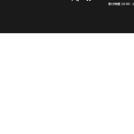
受付時間 10:00 -