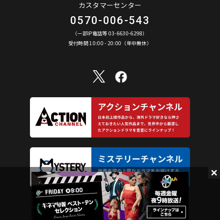
カスタマーセンター
0570-006-543
（一部IP電話等 03-6630-6298）
受付時間 10:00 - 20:00（年中無休）
AXN Entertainment Co., Ltd. All Rights Reserved.