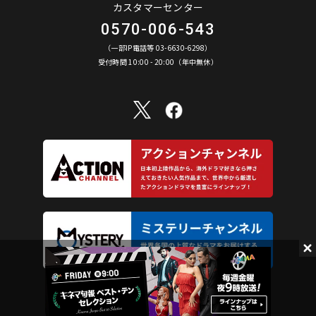
カスタマーセンター
0570-006-543
（一部IP電話等 03-6630-6298）
受付時間 10:00 - 20:00（年中無休）
©︎ AXN Entertainment Co., Ltd. All Rights Reserved.