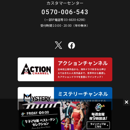
カスタマーセンター
0570-006-543
（一部IP電話等 03-6630-6298）
受付時間 10:00 - 20:00（年中無休）
AXN Entertainment Co., Ltd. All Rights Reserved.