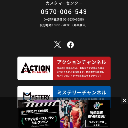
カスタマーセンター
0570-006-543
（一部IP電話等 03-6630-6298）
受付時間 10:00 - 20:00（年中無休）
AXN Entertainment Co., Ltd. All Rights Reserved.