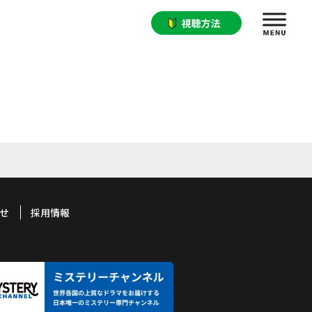
せ
採用情報