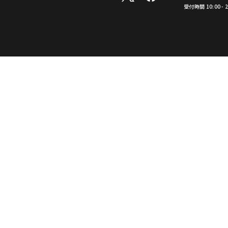
受付時間 10:00 -