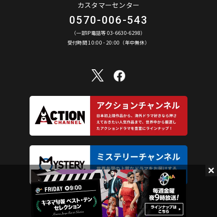
カスタマーセンター
0570-006-543
（一部IP電話等 03-6630-6298）
受付時間 10:00 - 20:00（年中無休）
©︎ AXN Entertainment Co., Ltd. All Rights Reserved.