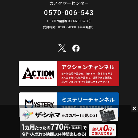
カスタマーセンター
0570-006-543
（一部IP電話等 03-6630-6298）
受付時間 10:00 - 20:00（年中無休）
©︎ AXN Entertainment Co., Ltd. All Rights Reserved.