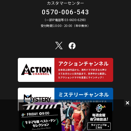
カスタマーセンター
0570-006-543
（一部IP電話等 03-6630-6298）
受付時間 10:00 - 20:00（年中無休）
©︎ AXN Entertainment Co., Ltd. All Rights Reserved.