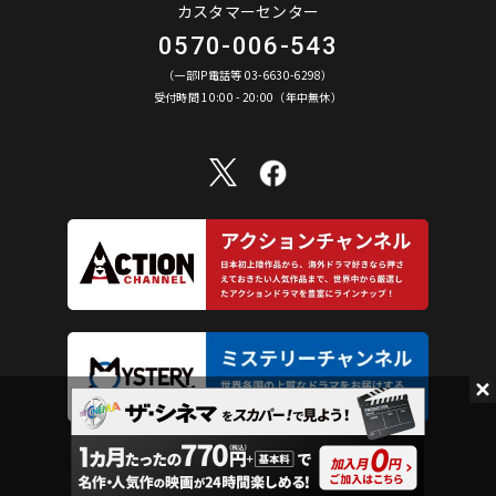
カスタマーセンター
0570-006-543
（一部IP電話等 03-6630-6298）
受付時間 10:00 - 20:00（年中無休）
©︎ AXN Entertainment Co., Ltd. All Rights Reserved.