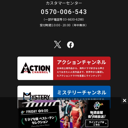
カスタマーセンター
0570-006-543
（一部IP電話等 03-6630-6298）
受付時間 10:00 - 20:00（年中無休）
©︎ AXN Entertainment Co., Ltd. All Rights Reserved.