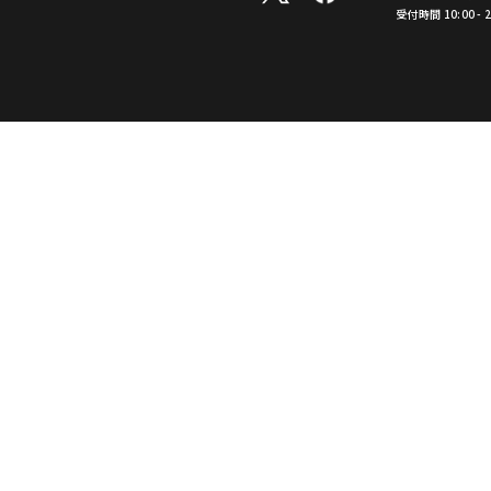
受付時間 10:00 -