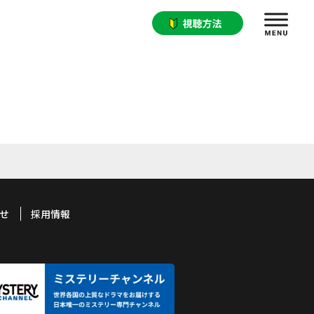
せ
採用情報