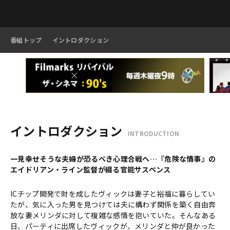
番組トップ
イントロダクション
イントロダクション
INTRODUCTION
一見幸せそうな夫婦が恐るべき心理合戦へ…『危険な情事』の
エイドリアン・ライン監督が綴る官能サスペンス
ICチップ開発で財を成したヴィックは妻子と裕福に暮らしてい
たが、気に入った男を見つけては夫に構わず関係を築く自由奔
放な妻メリンダに対して複雑な感情を抱いていた。そんなある
日、パーティに出席したヴィックが、メリンダと仲が良かった