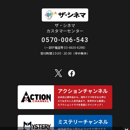
ザ・シネマ
カスタマーセンター
0570-006-543
（一部IP電話等 03-6630-6298）
受付時間 10:00 - 20:00（年中無休）