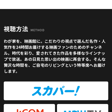
視聴方法
METHOD
わが家を、映画館に。こだわりの視点で選んだ名作・人
気作を24時間お届けする映画ファンのためのチャンネ
ル。時代を彩り、愛されてきた作品を多様なラインナッ
プで放送。あの日見た思い出の映画に再会する。そんな
贅沢な時間を、ご自宅のリビングという特等席へお届け
します。