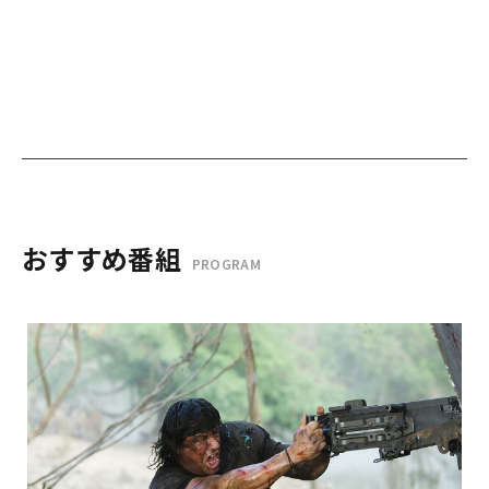
おすすめ番組
PROGRAM