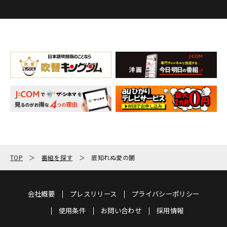
TOP
番組を探す
底知れぬ愛の闇
会社概要
プレスリリース
プライバシーポリシー
使用条件
お問い合わせ
採用情報