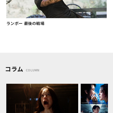
ランボー 最後の戦場
コラム
COLUMN