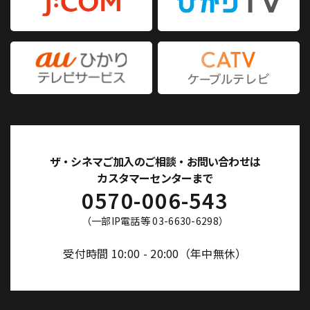
ザ・シネマご加入のご相談・お問い合わせは
カスタマーセンターまで
0570-006-543
（一部IP電話等 03-6630-6298）
受付時間 10:00 - 20:00（年中無休）