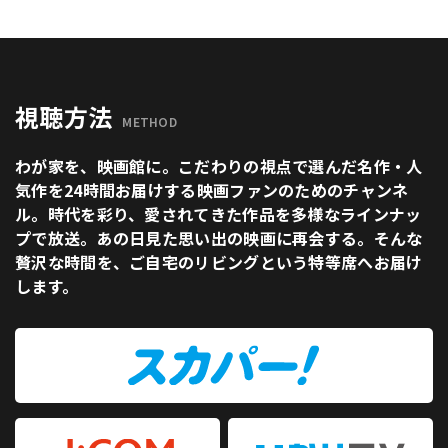
視聴方法
METHOD
わが家を、映画館に。こだわりの視点で選んだ名作・人
気作を24時間お届けする映画ファンのためのチャンネ
ル。時代を彩り、愛されてきた作品を多様なラインナッ
プで放送。あの日見た思い出の映画に再会する。そんな
贅沢な時間を、ご自宅のリビングという特等席へお届け
します。