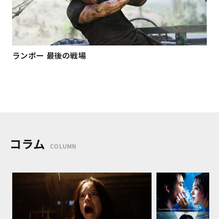
ランボー 最後の戦場
コラム
COLUMN