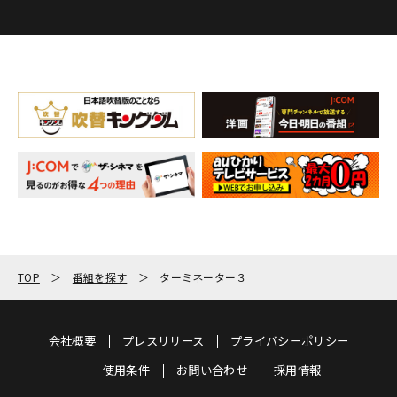
TOP
番組を探す
ターミネーター３
会社概要
プレスリリース
プライバシーポリシー
使用条件
お問い合わせ
採用情報