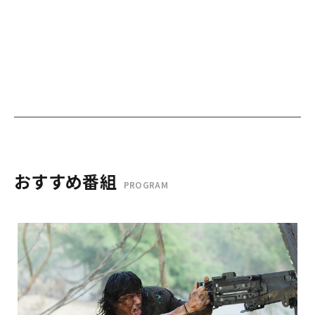
おすすめ番組
PROGRAM