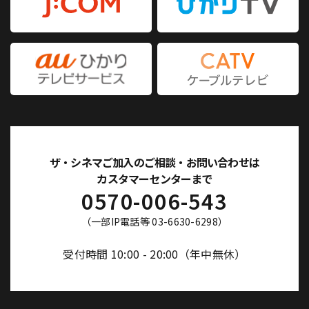
ザ・シネマご加入のご相談・お問い合わせは
カスタマーセンターまで
0570-006-543
（一部IP電話等 03-6630-6298）
受付時間 10:00 - 20:00（年中無休）