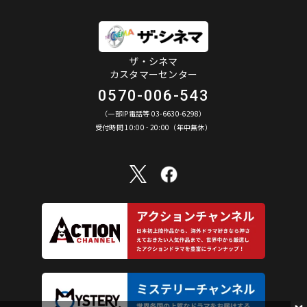
ザ・シネマ
カスタマーセンター
0570-006-543
（一部IP電話等 03-6630-6298）
受付時間 10:00 - 20:00（年中無休）