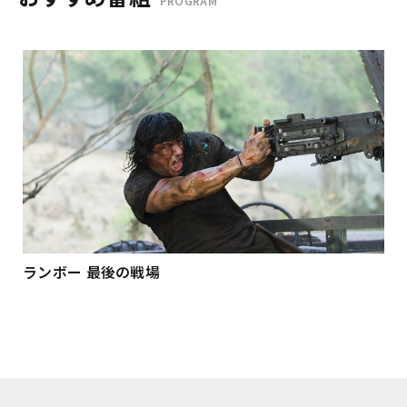
PROGRAM
ランボー 最後の戦場