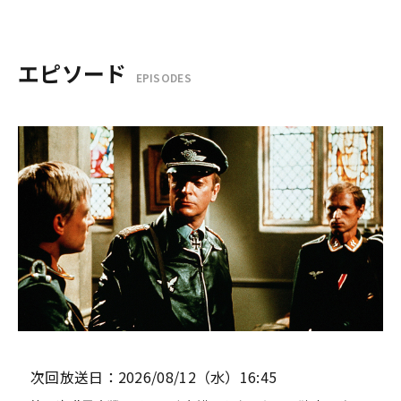
エピソード
EPISODES
次回放送日：2026/08/12（水）16:45