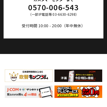
0570-006-543
（一部IP電話等 03-6630-6298）
受付時間 10:00 - 20:00（年中無休）