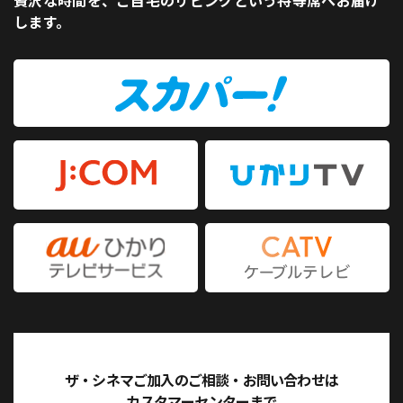
贅沢な時間を、ご自宅のリビングという特等席へお届け
します。
ザ・シネマご加入のご相談・お問い合わせは
カスタマーセンターまで