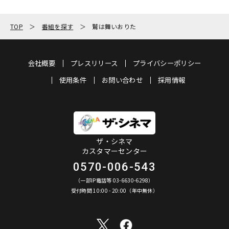
TOP
番組を探す
鷲は舞いおりた
会社概要
プレスリリース
プライバシーポリシー
使用条件
お問い合わせ
採用情報
ザ・シネマ
カスタマーセンター
0570-006-543
（一部IP電話等 03-6630-6298）
受付時間 10:00 - 20:00（年中無休）