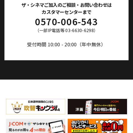
ザ・シネマご加入のご相談・お問い合わせは
カスタマーセンターまで
0570-006-543
（一部IP電話等 03-6630-6298）
受付時間 10:00 - 20:00（年中無休）