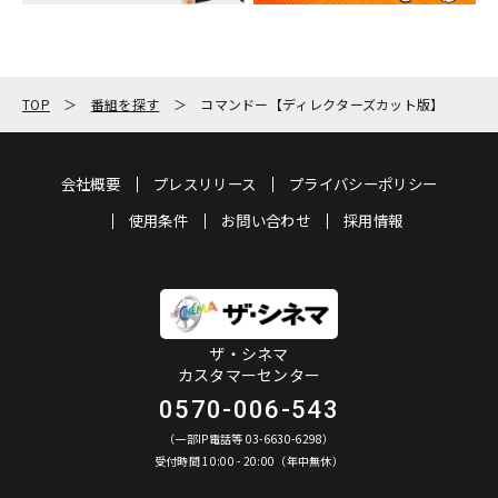
TOP
番組を探す
コマンドー【ディレクターズカット版】
会社概要
プレスリリース
プライバシーポリシー
使用条件
お問い合わせ
採用情報
ザ・シネマ
カスタマーセンター
0570-006-543
（一部IP電話等 03-6630-6298）
受付時間 10:00 - 20:00（年中無休）