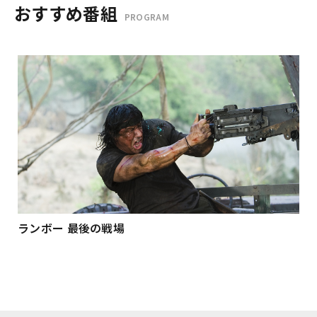
おすすめ番組
PROGRAM
ランボー 最後の戦場