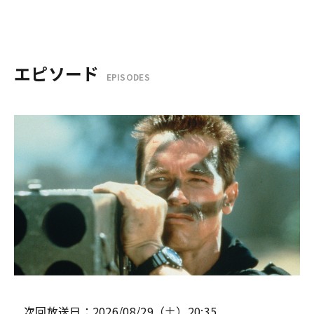
エピソード
EPISODES
次回放送日：2026/08/29（土）20:35