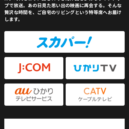
プで放送。あの日見た思い出の映画に再会する。そんな
贅沢な時間を、ご自宅のリビングという特等席へお届け
します。