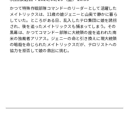
かつて特殊作戦部隊コマンドーのリーダーとして活躍した
メイトリックスは、11歳の娘ジェニーと山奥で静かに暮ら
していた。ところがある日、乱入したテロ集団に娘を誘拐
され、後を追ったメイトリックスも捕まってしまう。その
黒幕は、かつてコマンドー部隊に大統領の座を追われた南
米の独裁者アリアス。ジェニーの命と引き換えに現大統領
の暗殺を命じられたメイトリックスだが、テロリストへの
協力を拒否して娘の救出に挑む。