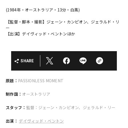
(1984年・オーストラリア・13分・白黒)
【監督・脚本・撮影】ジェーン・カンピオン、ジェラルド・リ
ー
【出演】デイヴィッド・ベントンほか
SHARE
原題：
PASSIONLESS MOMENT
制作国：
オーストラリア
スタッフ：
監督：ジェーン・カンピオン、ジェラルド・リー
出演：
デイヴィッド・ベントン