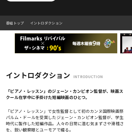
番組トップ
イントロダクション
イントロダクション
INTRODUCTION
「ピアノ・レッスン」のジェーン・カンピオン監督が、映画ス
クール在学中に手掛けた短編映画のひとつ。
「ピアノ・レッスン」で女性監督として初のカンヌ国際映画祭
パルム・ドールを受賞したジェーン・カンピオン監督が、学生
時代に製作した短編作品。人々の日常に潜む気まずさや滑稽さ
を、鋭い観察眼とユーモアで綴る。