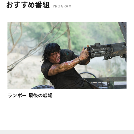
おすすめ番組
PROGRAM
ランボー 最後の戦場