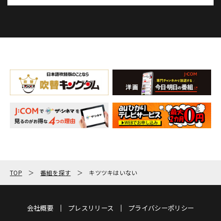
TOP
番組を探す
キツツキはいない
会社概要
プレスリリース
プライバシーポリシー