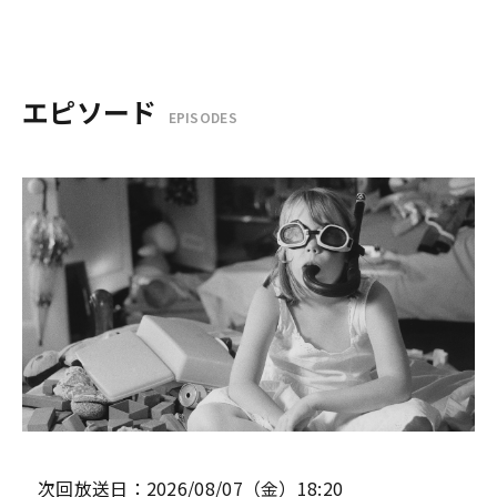
エピソード
EPISODES
次回放送日：2026/08/07（金）18:20