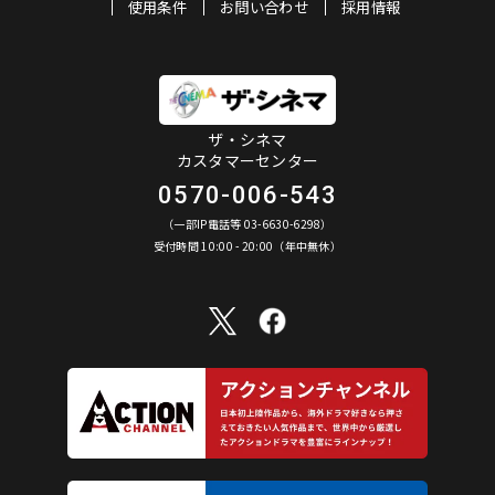
使用条件
お問い合わせ
採用情報
ザ・シネマ
カスタマーセンター
0570-006-543
（一部IP電話等 03-6630-6298）
受付時間 10:00 - 20:00（年中無休）