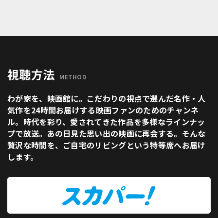
視聴方法
METHOD
わが家を、映画館に。こだわりの視点で選んだ名作・人
気作を24時間お届けする映画ファンのためのチャンネ
ル。時代を彩り、愛されてきた作品を多様なラインナッ
プで放送。あの日見た思い出の映画に再会する。そんな
贅沢な時間を、ご自宅のリビングという特等席へお届け
します。