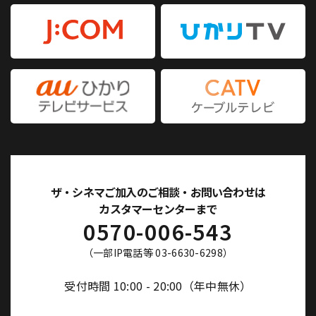
ザ・シネマご加入のご相談・お問い合わせは
カスタマーセンターまで
0570-006-543
（一部IP電話等 03-6630-6298）
受付時間 10:00 - 20:00（年中無休）