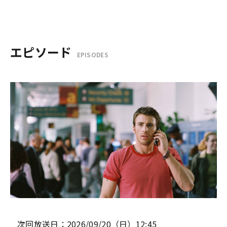
エピソード
EPISODES
次回放送日：2026/09/20（日）12:45