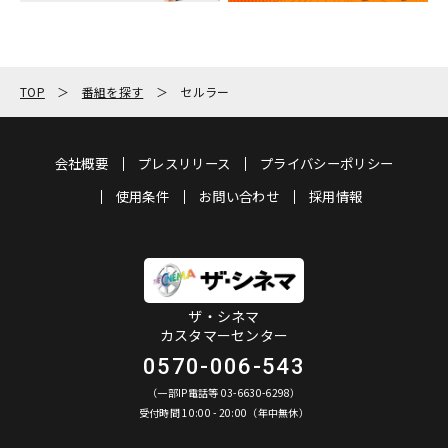
TOP
番組を探す
セルラー
会社概要
プレスリリース
プライバシーポリシー
使用条件
お問い合わせ
採用情報
ザ・シネマ
カスタマーセンター
0570-006-543
（一部IP電話等 03-6630-6298）
受付時間 10:00 - 20:00（年中無休）