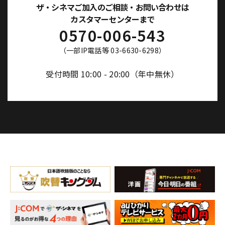
ザ・シネマご加入のご相談・お問い合わせは
カスタマーセンターまで
0570-006-543
（一部IP電話等 03-6630-6298）
受付時間 10:00 - 20:00（年中無休）