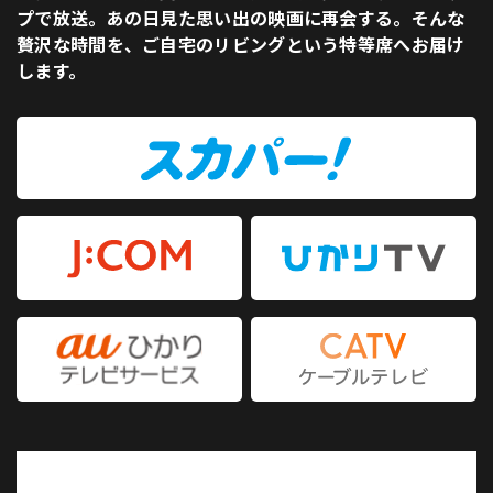
プで放送。あの日見た思い出の映画に再会する。そんな
贅沢な時間を、ご自宅のリビングという特等席へお届け
します。