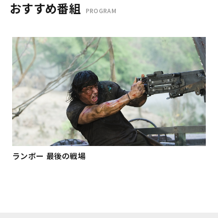
おすすめ番組
PROGRAM
ランボー 最後の戦場